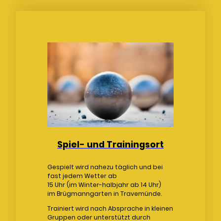
Spiel- und Trainingsort
Gespielt wird nahezu täglich und bei
fast jedem Wetter ab
15 Uhr (im Winter-halbjahr ab 14 Uhr)
im Brügmanngarten in Travemünde.
Trainiert wird nach Absprache in kleinen
Gruppen oder unterstützt durch