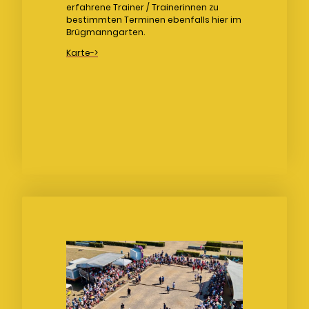
erfahrene Trainer / Trainerinnen zu
bestimmten Terminen ebenfalls hier im
Brügmanngarten.
Karte->