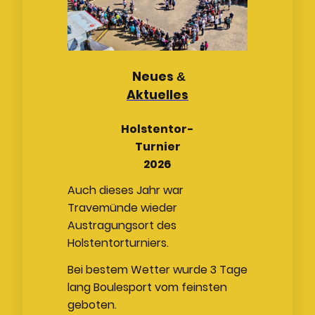
Neues
&
Aktuelles
Holstentor-
Turnier
2026
Auch dieses Jahr war
Travemünde wieder
Austragungsort des
Holstentorturniers.
Bei bestem Wetter wurde 3 Tage
lang Boulesport vom feinsten
geboten.