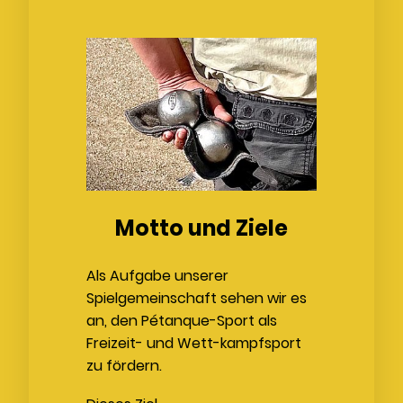
Button 1
Motto und Ziele
Als Aufgabe unserer
Spielgemeinschaft sehen wir es
an, den Pétanque-Sport als
Freizeit- und Wett-kampfsport
zu fördern.