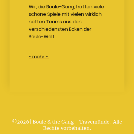
Wir, die Boule-Gang, hatten viele
schöne Spiele mit vielen wirklich
netten Teams aus den
verschiedensten Ecken der
Boule-Welt.
- mehr -
©2026| Boule & the Gang - Travemünde. Alle
Rechte vorbehalten.