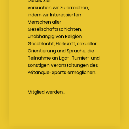
Dieses Ziel
versuchen wir zu erreichen
,
indem wir Interessierten
Menschen aller
Gesellschaftsschichten,
unabhängig von Religion,
Geschlecht, Herkunft, sexueller
Orientierung und Sprache, die
Teilnahme an Liga-, Turnier- und
sonstigen Veranstaltungen des
Pétanque-Sports ermöglichen.
Mitglied werden...