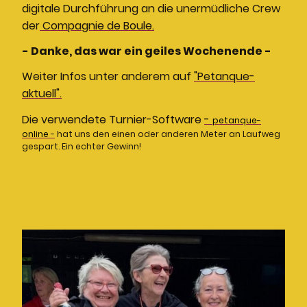
digitale Durchführung an die unermüdliche Crew
der
Compagnie de Boule.
- Danke, das war ein geiles Wochenende -
Weiter Infos unter anderem auf
"Petanque-
aktuell".
Die verwendete Turnier-Software
-
petanque-
online -
hat uns den einen oder anderen Meter an Laufweg
gespart. Ein echter Gewinn!