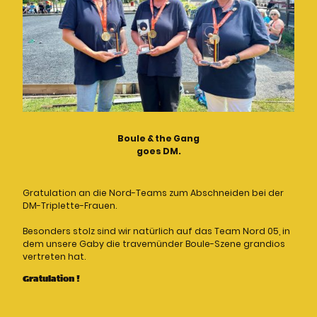
Boule & the Gang
goes DM.
Gratulation an die Nord-Teams zum Abschneiden bei der
DM-Triplette-Frauen.
Besonders stolz sind wir natürlich auf das Team Nord 05, in
dem unsere Gaby die travemünder Boule-Szene grandios
vertreten hat.
Gratulation !