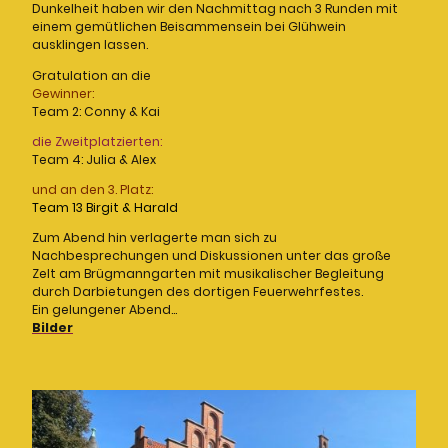
Dunkelheit haben wir den Nachmittag nach 3 Runden mit
einem gemütlichen Beisammensein bei Glühwein
ausklingen lassen.
Gratulation an die
Gewinner:
Team 2: Conny & Kai
die Zweitplatzierten:
Team 4: Julia & Alex
und an den 3. Platz:
Team 13 Birgit & Harald
Zum Abend hin verlagerte man sich zu
Nachbesprechungen und Diskussionen unter das große
Zelt am Brügmanngarten mit musikalischer Begleitung
durch Darbietungen des dortigen Feuerwehrfestes.
Ein gelungener Abend...
Bilder