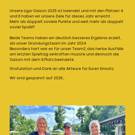
Unsere Liga-Saison 2025 ist beendet und mit den Plätzen 4
und 6 haben wir unsere Ziele für dieses Jahr erreicht.
Mehr als doppelt soviele Punkte und weit mehr als doppelt
soviel Spaß!!!
Beide Teams haben ein deutlich besseres Ergebnis erzielt,
als unser Gründungsteam im Jahr 2024.
Besonders hart war es für unser Team2, das herbe Ausfälle
am letzten Spieltag verkraften musste und dennoch die
Saison mit dem 6.Platz beendete.
Gratulation und Dank an alle Akteure für Euren Einsatz.
Wir sind gespannt auf 2026...