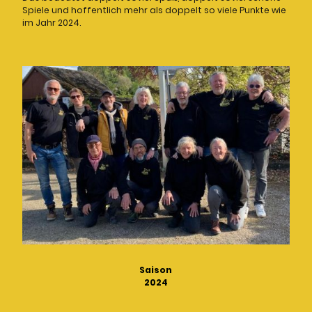
Spiele und hoffentlich mehr als doppelt so viele Punkte wie
im Jahr 2024.
Saison
2024