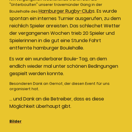
"Unterboulten" unserer travemünder Gang in der
Hamburger Rugby-Club
s. Es wurde
Boulelhalle des
spontan ein internes Turnier ausgerufen, zu dem
reichlich Spieler anreisten. Das schlechet Wetter
der vergangenen Wochen trieb 20 Spieler und
Spielerinnen in die gut eine Stunde Fahrt
entfernte hamburger Boulehalle.
Es war ein wunderbarer Boule-Tag, an dem
endlich wieder mal unter schönen Bedingungen
gespielt werden konnte.
Besonderen Dank an Gernot, der diesen Event für uns
organisiert hat.
... und Dank an die Betreiber, dass es diese
Möglichkeit überhaupt gibt.
Bilder