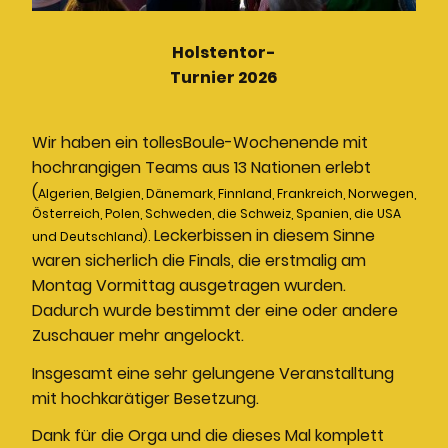
Holstentor-
Turnier 2026
Wir haben ein tollesBoule-Wochenende mit
hochrangigen Teams aus 13 Nationen erlebt
(
Algerien, Belgien, Dänemark, Finnland, Frankreich, Norwegen,
Österreich, Polen, Schweden, die Schweiz, Spanien, die USA
Leckerbissen in diesem Sinne
und Deutschland).
waren sicherlich die Finals, die erstmalig am
Montag Vormittag ausgetragen wurden.
Dadurch wurde bestimmt der eine oder andere
Zuschauer mehr angelockt.
Insgesamt eine sehr gelungene Veranstalltung
mit hochkarätiger Besetzung.
Dank für die Orga und die dieses Mal komplett