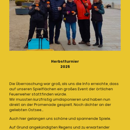
Herbstturnier
2025
Die Überraschung war groß, als uns die Info erreichte, dass
auf unseren Spielflächen ein großes Event der örtlichen
Feuerweher stattfinden würde.
Wir mussten kurzfristig umdisponieren und haben nun
direkt an der Promenade gespielt. Noch dichter an der
geliebten Ostsee...
Auch hier gelangen uns schöne und spannende Spiele.
Auf Grund angekündigten Regens und zu erwartender