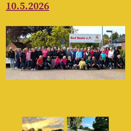
10.5.2026