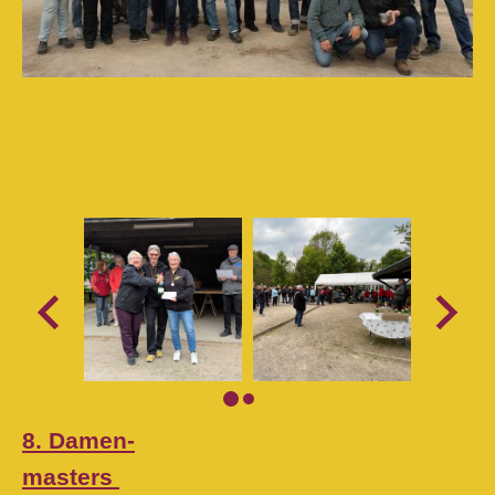
8. Damen-
masters