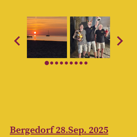
Bergedorf 28.Sep. 2025