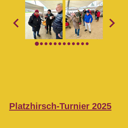
Platzhirsch-Turnier 2025