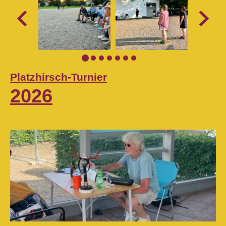
Platzhirsch-Turnier
2026