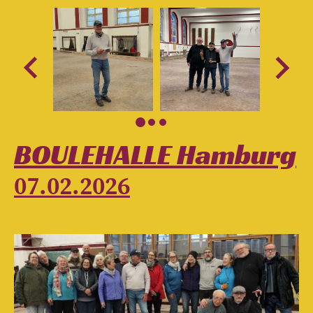
BOULEHALLE Hamburg
07.02.2026