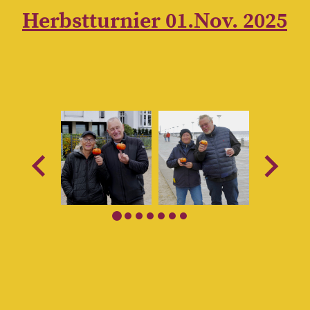
Herbstturnier 01.Nov. 2025