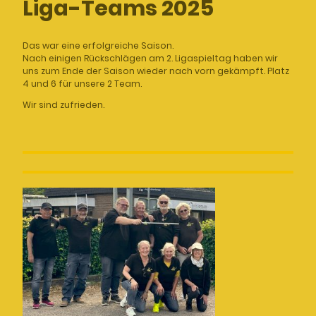
Liga-Teams 2025
Das war eine erfolgreiche Saison.
Nach einigen Rückschlägen am 2. Ligaspieltag haben wir
uns zum Ende der Saison wieder nach vorn gekämpft. Platz
4 und 6 für unsere 2 Team.
Wir sind zufrieden.