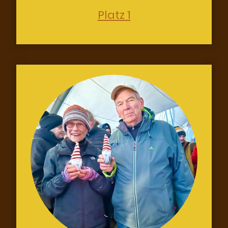
Platz 1