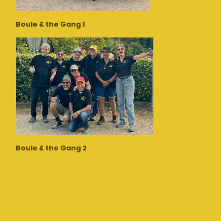
Boule & the Gang 1
Boule & the Gang 2