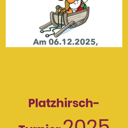
Mehr
Platzhirsch-
2025