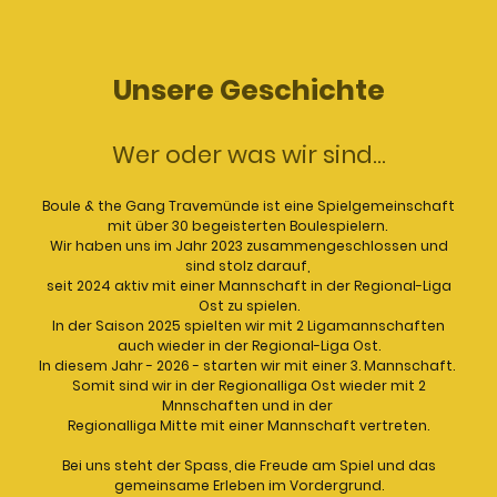
Unsere Geschichte
Wer oder was wir sind...
Boule & the Gang Travemünde ist eine Spielgemeinschaft
mit über 30 begeisterten Boulespielern.
Wir haben uns im Jahr 2023 zusammengeschlossen und
sind stolz darauf,
seit 2024 aktiv mit einer Mannschaft in der Regional-Liga
Ost zu spielen.
In der Saison 2025 spielten wir mit 2 Ligamannschaften
auch wieder in der Regional-Liga Ost.
In diesem Jahr - 2026 - starten wir mit einer 3. Mannschaft.
Somit sind wir in der Regionalliga Ost wieder mit 2
Mnnschaften und in der
Regionalliga Mitte mit einer Mannschaft vertreten.
Bei uns steht der Spass, die Freude am Spiel und das
gemeinsame Erleben im Vordergrund.