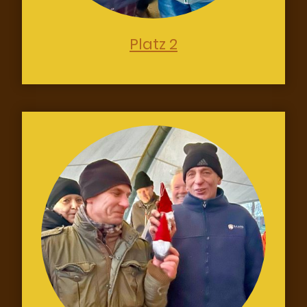
Platz 2