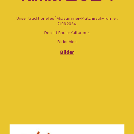
Unser traditionelles "Midsummer-Platzhirsch-Turnier.
21.06.2024.
Das ist Boule-Kultur pur.
Bilder hier:
Bilder