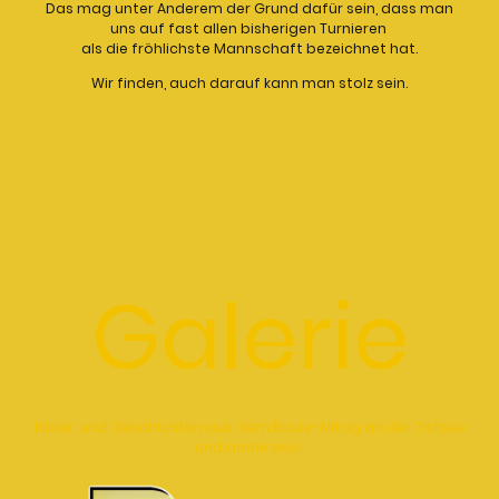
Das mag unter Anderem der Grund dafür sein, dass man
uns auf fast allen bisherigen Turnieren
als die fröhlichste Mannschaft bezeichnet hat.
Wir finden, auch darauf kann man stolz sein.
Galerie
Bilder und Geschichten aus dem Boule-Alltag an der Ostsee
und anderswo...