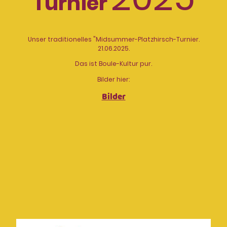
Turnier
Unser traditionelles "Midsummer-Platzhirsch-Turnier.
21.06.2025.
Das ist Boule-Kultur pur.
Bilder hier:
Bilder